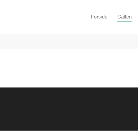
Forside
Galleri