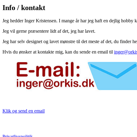
Info / kontakt
Jeg hedder Inger Kristensen. I mange år har jeg haft en dejlig hobby k
Jeg vil gerne præsentere lidt af det, jeg har lavet.
Jeg har selv designet og lavet mønstre til det meste af det, du finder 
Hvis du ønsker at kontakte mig, kan du sende en email til
inger@orki
Klik og send en email
Privatlivspolitik